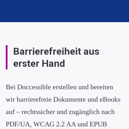
Barrierefreiheit aus
erster Hand
Bei Doccessible erstellen und bereiten
wir barrierefreie Dokumente und eBooks
auf – rechtssicher und zugänglich nach
PDF/UA, WCAG 2.2 AA und
EPUB