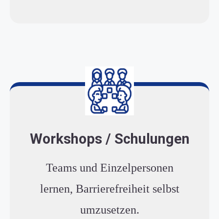
Workshops / Schulungen
Teams und Einzelpersonen
lernen, Barrierefreiheit selbst
umzusetzen.