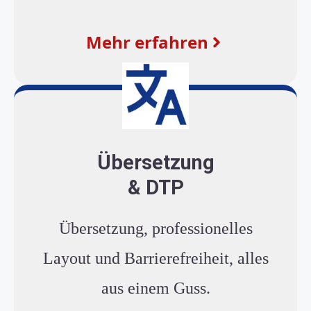
Mehr erfahren
Übersetzung
& DTP
Übersetzung, professionelles
Layout und Barrierefreiheit, alles
aus einem Guss.