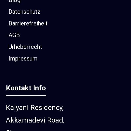
Blog
Datenschutz
Barrierefreiheit
AGB
Urheberrecht
Impressum
Kontakt Info
Kalyani Residency,
Akkamadevi Road,