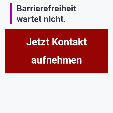
Barrierefreiheit
wartet nicht.
Jetzt Kontakt
aufnehmen