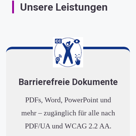
Unsere Leistungen
Barrierefreie Dokumente
PDFs, Word, PowerPoint und
mehr – zugänglich für alle nach
PDF/UA und WCAG 2.2 AA.