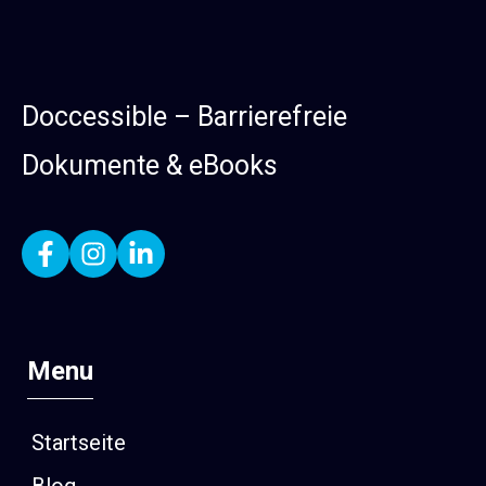
Doccessible – Barrierefreie
Dokumente & eBooks
Menu
Startseite