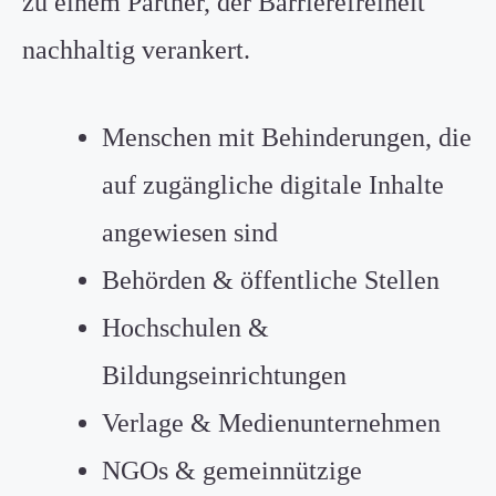
zu einem Partner, der Barrierefreiheit
nachhaltig verankert.
Menschen mit Behinderungen, die
auf zugängliche digitale Inhalte
angewiesen sind
Behörden & öffentliche Stellen
Hochschulen &
Bildungseinrichtungen
Verlage & Medienunternehmen
NGOs & gemeinnützige