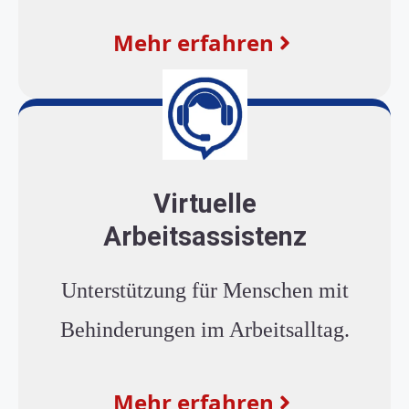
Mehr erfahren
Virtuelle
Arbeitsassistenz
Unterstützung für Menschen mit
Behinderungen im Arbeitsalltag.
Mehr erfahren