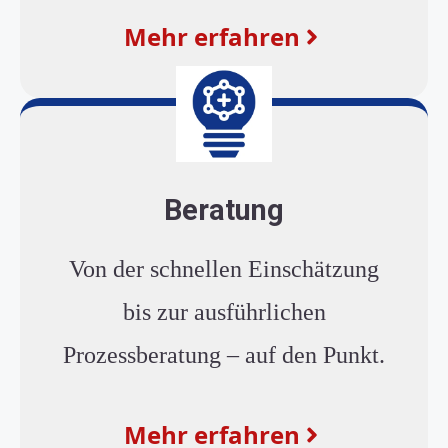
Mehr erfahren
Beratung
Von der schnellen Einschätzung
bis zur ausführlichen
Prozessberatung – auf den Punkt.
Mehr erfahren