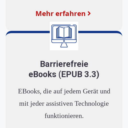
Mehr erfahren
Barrierefreie
eBooks (EPUB 3.3)
EBooks, die auf jedem Gerät und
mit jeder assistiven Technologie
funktionieren.