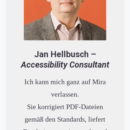
Jan Hellbusch
–
Accessibility Consultant
Ich kann mich ganz auf Mira
verlassen.
Sie korrigiert PDF-Dateien
gemäß den Standards, liefert