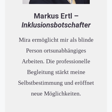
Markus
Ertl
–
Inklusionsbotschafter
Mira ermöglicht mir als blinde
Person ortsunabhängiges
Arbeiten. Die professionelle
Begleitung stärkt meine
Selbstbestimmung und eröffnet
neue Möglichkeiten.