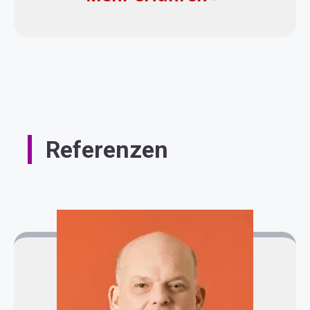
Referenzen