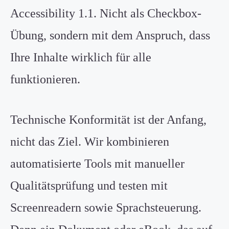
Accessibility
1.1. Nicht als Checkbox-
Übung, sondern mit dem Anspruch, dass
Ihre Inhalte wirklich für alle
funktionieren.
Technische Konformität ist der Anfang,
nicht das Ziel. Wir kombinieren
automatisierte Tools mit manueller
Qualitätsprüfung und testen mit
Screenreadern
sowie Sprachsteuerung.