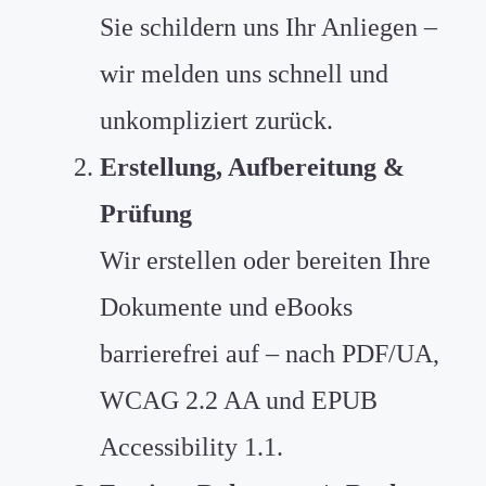
Sie schildern uns Ihr Anliegen –
wir melden uns schnell und
unkompliziert zurück.
Erstellung, Aufbereitung &
Prüfung
Wir erstellen oder bereiten Ihre
Dokumente und eBooks
barrierefrei auf – nach PDF/UA,
WCAG 2.2 AA und EPUB
Accessibility 1.1.