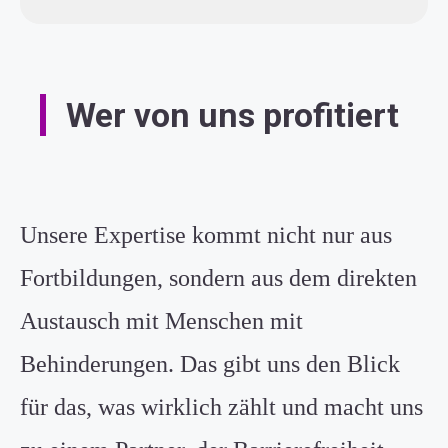
Wer von uns profitiert
Unsere Expertise kommt nicht nur aus
Fortbildungen, sondern aus dem direkten
Austausch mit Menschen mit
Behinderungen. Das gibt uns den Blick
für das, was wirklich zählt und macht uns