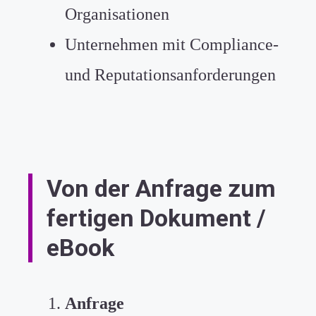
Organisationen
Unternehmen mit Compliance-
und Reputationsanforderungen
Von der Anfrage zum
fertigen Dokument /
eBook
Anfrage