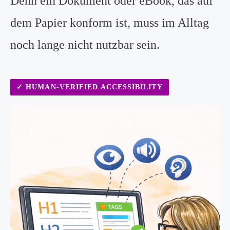
Denn ein Dokument oder eBook, das auf
dem Papier konform ist, muss im Alltag
noch lange nicht nutzbar sein.
✓
HUMAN-VERIFIED ACCESSIBILITY