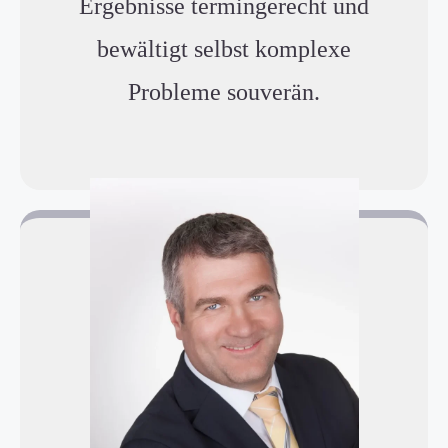
Ergebnisse termingerecht und
bewältigt selbst komplexe
Probleme souverän.