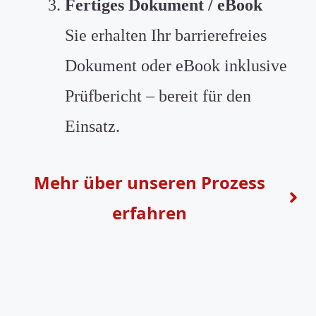
Fertiges Dokument / eBook
Sie erhalten Ihr barrierefreies
Dokument oder eBook inklusive
Prüfbericht – bereit für den
Einsatz.
Mehr
über unseren Prozess
erfahren