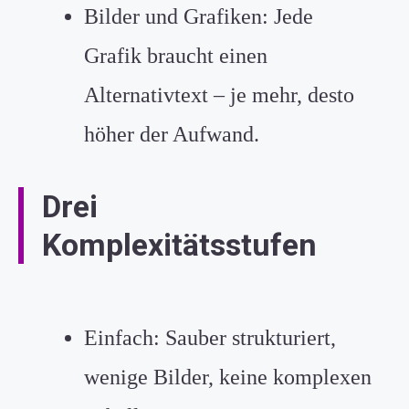
Bilder und Grafiken: Jede
Grafik braucht einen
Alternativtext – je mehr, desto
höher der Aufwand.
Drei
Komplexitätsstufen
Einfach: Sauber strukturiert,
wenige Bilder, keine komplexen