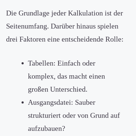
Die Grundlage jeder Kalkulation ist der
Seitenumfang. Darüber hinaus spielen
drei Faktoren eine entscheidende Rolle:
Tabellen: Einfach oder
komplex, das macht einen
großen Unterschied.
Ausgangsdatei: Sauber
strukturiert oder von Grund auf
aufzubauen?