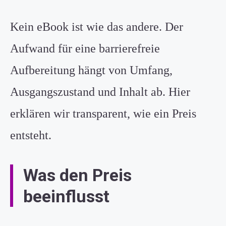
Kein eBook ist wie das andere. Der
Aufwand für eine barrierefreie
Aufbereitung hängt von Umfang,
Ausgangszustand und Inhalt ab. Hier
erklären wir transparent, wie ein Preis
entsteht.
Was den Preis
beeinflusst