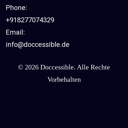
Phone:
+918277074329
Email:
info@doccessible.de
© 2026 Doccessible. Alle Rechte
Vorbehalten