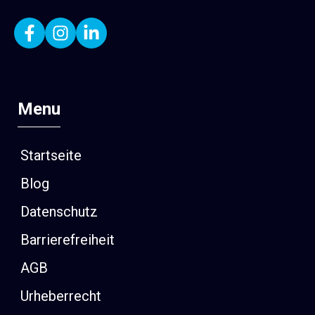
Menu
Startseite
Blog
Datenschutz
Barrierefreiheit
AGB
Urheberrecht