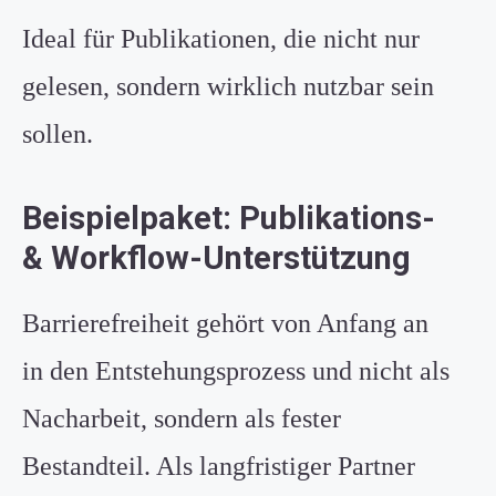
Ideal für Publikationen, die nicht nur
gelesen, sondern wirklich nutzbar sein
sollen.
Beispielpaket: Publikations-
& Workflow-Unterstützung
Barrierefreiheit gehört von Anfang an
in den Entstehungsprozess und nicht als
Nacharbeit, sondern als fester
Bestandteil. Als langfristiger Partner