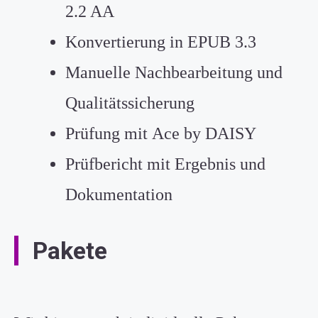
2.2 AA
Konvertierung in EPUB 3.3
Manuelle Nachbearbeitung und
Qualitätssicherung
Prüfung mit
Ace by DAISY
Prüfbericht mit Ergebnis und
Dokumentation
Pakete