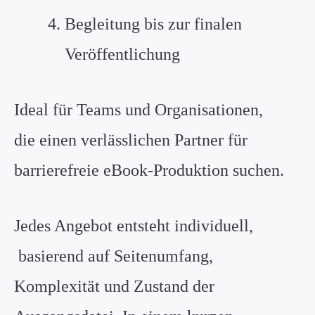
Begleitung bis zur finalen
Veröffentlichung
Ideal für Teams und Organisationen,
die einen verlässlichen Partner für
barrierefreie eBook-Produktion suchen.
Jedes Angebot entsteht individuell,
basierend auf Seitenumfang,
Komplexität und Zustand der