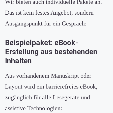
Wir bieten auch individuelle Pakete an.
Das ist kein festes Angebot, sondern
Ausgangspunkt für ein Gespräch:
Beispielpaket: eBook-
Erstellung aus bestehenden
Inhalten
Aus vorhandenem Manuskript oder
Layout wird ein barrierefreies eBook,
zugänglich für alle Lesegeräte und
assistive Technologien: