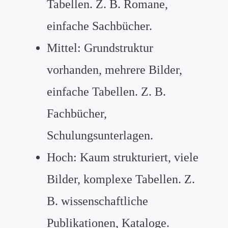
Tabellen. Z. B. Romane,
einfache Sachbücher.
Mittel: Grundstruktur
vorhanden, mehrere Bilder,
einfache Tabellen. Z. B.
Fachbücher,
Schulungsunterlagen.
Hoch: Kaum strukturiert, viele
Bilder, komplexe Tabellen. Z.
B. wissenschaftliche
Publikationen, Kataloge.