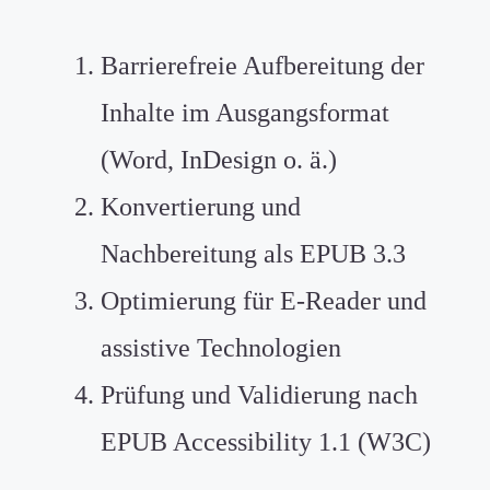
Barrierefreie Aufbereitung der
Inhalte im Ausgangsformat
(Word, InDesign o. ä.)
Konvertierung und
Nachbereitung als EPUB 3.3
Optimierung für E-Reader und
assistive Technologien
Prüfung und Validierung nach
EPUB Accessibility
1.1 (W3C)