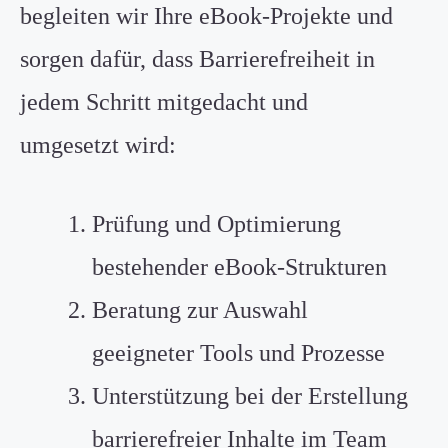
begleiten wir Ihre eBook-Projekte und
sorgen dafür, dass Barrierefreiheit in
jedem Schritt mitgedacht und
umgesetzt wird:
Prüfung und Optimierung
bestehender eBook-Strukturen
Beratung zur Auswahl
geeigneter Tools und Prozesse
Unterstützung bei der Erstellung
barrierefreier Inhalte im Team