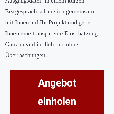
Ausgangsdatei. In einem kurzen
Erstgespräch schaue ich gemeinsam
mit Ihnen auf Ihr Projekt und gebe
Ihnen eine transparente Einschätzung.
Ganz unverbindlich und ohne
Überraschungen.
Angebot
einholen