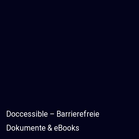
Doccessible – Barrierefreie
Dokumente & eBooks