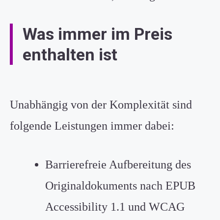
Was immer im Preis
enthalten ist
Unabhängig von der Komplexität sind
folgende Leistungen immer dabei:
Barrierefreie Aufbereitung des
Originaldokuments nach
EPUB
Accessibility
1.1 und WCAG