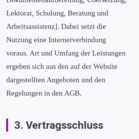
Lektorat, Schulung, Beratung und
Arbeitsassistenz]. Dabei setzt die
Nutzung eine Internetverbindung
voraus. Art und Umfang der Leistungen
ergeben sich aus den auf der Website
dargestellten Angeboten und den
Regelungen in den AGB.
3. Vertragsschluss