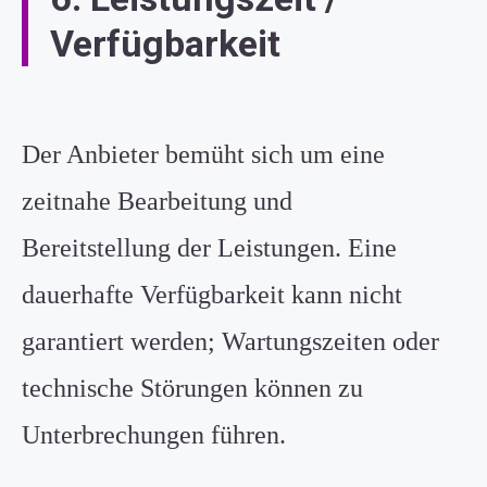
Verfügbarkeit
Der Anbieter bemüht sich um eine
zeitnahe Bearbeitung und
Bereitstellung der Leistungen. Eine
dauerhafte Verfügbarkeit kann nicht
garantiert werden; Wartungszeiten oder
technische Störungen können zu
Unterbrechungen führen.