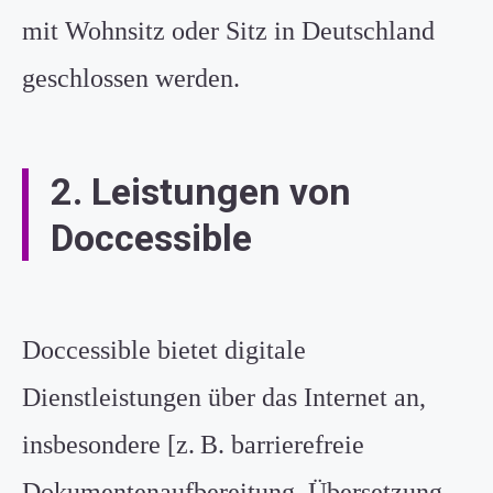
mit Wohnsitz oder Sitz in Deutschland
geschlossen werden.
2. Leistungen von
Doccessible
Doccessible bietet digitale
Dienstleistungen über das Internet an,
insbesondere [z. B. barrierefreie
Dokumentenaufbereitung, Übersetzung,