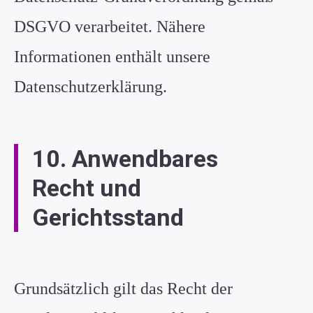
DSGVO verarbeitet. Nähere
Informationen enthält unsere
Datenschutzerklärung.
10. Anwendbares
Recht und
Gerichtsstand
Grundsätzlich gilt das Recht der