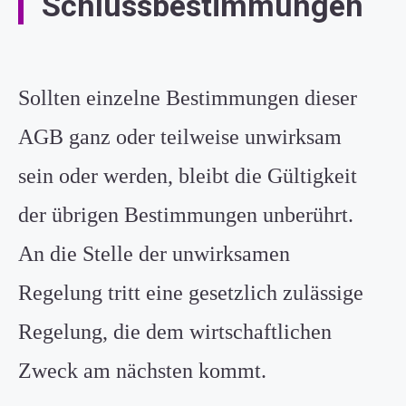
Schlussbestimmungen
Sollten einzelne Bestimmungen dieser
AGB ganz oder teilweise unwirksam
sein oder werden, bleibt die Gültigkeit
der übrigen Bestimmungen unberührt.
An die Stelle der unwirksamen
Regelung tritt eine gesetzlich zulässige
Regelung, die dem wirtschaftlichen
Zweck am nächsten kommt.