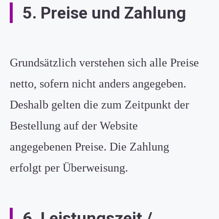
5. Preise und Zahlung
Grundsätzlich verstehen sich alle Preise
netto, sofern nicht anders angegeben.
Deshalb gelten die zum Zeitpunkt der
Bestellung auf der Website
angegebenen Preise. Die Zahlung
erfolgt per Überweisung.
6. Leistungszeit /