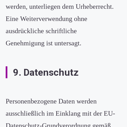
werden, unterliegen dem Urheberrecht.
Eine Weiterverwendung ohne
ausdrückliche schriftliche
Genehmigung ist untersagt.
9. Datenschutz
Personenbezogene Daten werden
ausschließlich im Einklang mit der EU-
Datenschutz-Grundverordnung gemäß