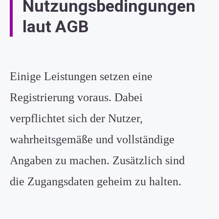
Nutzungsbedingungen
laut AGB
Einige Leistungen setzen eine
Registrierung voraus. Dabei
verpflichtet sich der Nutzer,
wahrheitsgemäße und vollständige
Angaben zu machen. Zusätzlich sind
die Zugangsdaten geheim zu halten.