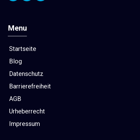
Menu
Startseite
Blog
Datenschutz
Barrierefreiheit
AGB
Urheberrecht
Impressum