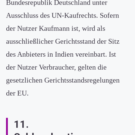
Bundesrepublik Deutschland unter
Ausschluss des UN-Kaufrechts. Sofern
der Nutzer Kaufmann ist, wird als
ausschließlicher Gerichtsstand der Sitz
des Anbieters in Indien vereinbart. Ist
der Nutzer Verbraucher, gelten die
gesetzlichen Gerichtsstandsregelungen
der EU.
11.