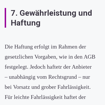
7. Gewährleistung und
Haftung
Die Haftung erfolgt im Rahmen der
gesetzlichen Vorgaben, wie in den AGB
festgelegt. Jedoch haftetr der Anbieter
– unabhängig vom Rechtsgrund – nur
bei Vorsatz und grober Fahrlässigkeit.
Für leichte Fahrlässigkeit haftet der