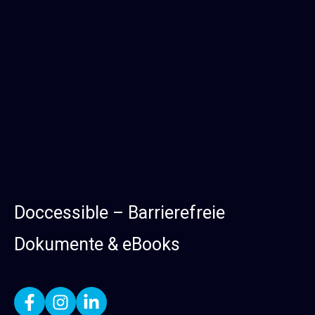
Doccessible – Barrierefreie
Dokumente & eBooks