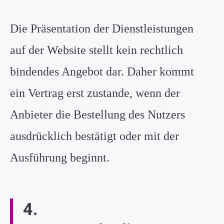
Die Präsentation der Dienstleistungen
auf der Website stellt kein rechtlich
bindendes Angebot dar. Daher kommt
ein Vertrag erst zustande, wenn der
Anbieter die Bestellung des Nutzers
ausdrücklich bestätigt oder mit der
Ausführung beginnt.
4.