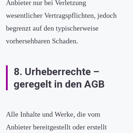
Anbieter nur bei Verletzung
wesentlicher Vertragspflichten, jedoch
begrenzt auf den typischerweise
vorhersehbaren Schaden.
8. Urheberrechte –
geregelt in den AGB
Alle Inhalte und Werke, die vom
Anbieter bereitgestellt oder erstellt