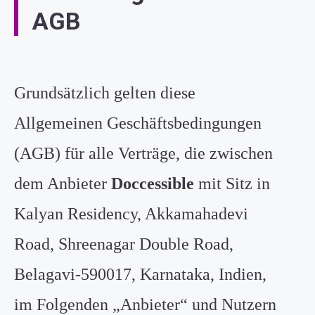
AGB
Grundsätzlich gelten diese
Allgemeinen Geschäftsbedingungen
(AGB) für alle Verträge, die zwischen
dem Anbieter
Doccessible
mit Sitz in
Kalyan Residency, Akkamahadevi
Road, Shreenagar Double Road,
Belagavi
-590017, Karnataka, Indien,
im Folgenden „Anbieter“ und Nutzern