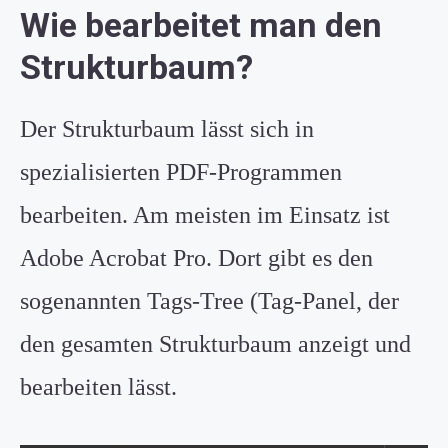
Wie bearbeitet man den
Strukturbaum?
Der Strukturbaum lässt sich in
spezialisierten PDF-Programmen
bearbeiten. Am meisten im Einsatz ist
Adobe Acrobat Pro. Dort gibt es den
sogenannten Tags-Tree (Tag-Panel, der
den gesamten Strukturbaum anzeigt und
bearbeiten lässt.