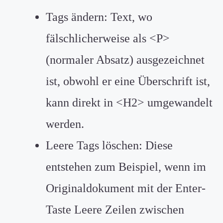
Tags ändern: Text, wo
fälschlicherweise als <P>
(normaler Absatz) ausgezeichnet
ist, obwohl er eine Überschrift ist,
kann direkt in <H2> umgewandelt
werden.
Leere Tags löschen: Diese
entstehen zum Beispiel, wenn im
Originaldokument mit der Enter-
Taste Leere Zeilen zwischen