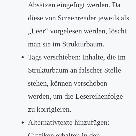
Absätzen eingefügt werden. Da
diese von Screenreader jeweils als
„Leer“ vorgelesen werden, löscht
man sie im Strukturbaum.
Tags verschieben: Inhalte, die im
Strukturbaum an falscher Stelle
stehen, können verschoben
werden, um die Lesereihenfolge
zu korrigieren.
Alternativtexte hinzufügen:
Grafiken erhalten in den