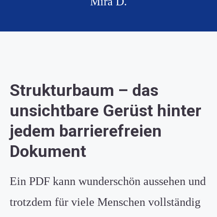
Mira D.
Strukturbaum – das
unsichtbare Gerüst hinter
jedem barrierefreien
Dokument
Ein PDF kann wunderschön aussehen und
trotzdem für viele Menschen vollständig