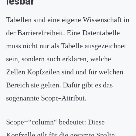
lesbar
Tabellen sind eine eigene Wissenschaft in
der Barrierefreiheit. Eine Datentabelle
muss nicht nur als Tabelle ausgezeichnet
sein, sondern auch erklären, welche
Zellen Kopfzeilen sind und für welchen
Bereich sie gelten. Dafür gibt es das
sogenannte Scope-Attribut.
Scope=“column“ bedeutet: Diese
Kopfzelle gilt für die gesamte Spalte