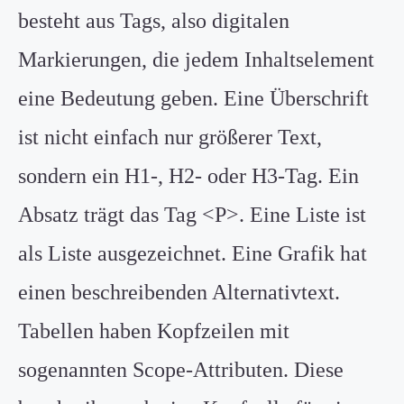
besteht aus Tags, also digitalen
Markierungen, die jedem Inhaltselement
eine Bedeutung geben. Eine Überschrift
ist nicht einfach nur größerer Text,
sondern ein H1-, H2- oder H3-Tag. Ein
Absatz trägt das Tag <P>. Eine Liste ist
als Liste ausgezeichnet. Eine Grafik hat
einen beschreibenden Alternativtext.
Tabellen haben Kopfzeilen mit
sogenannten Scope-Attributen. Diese