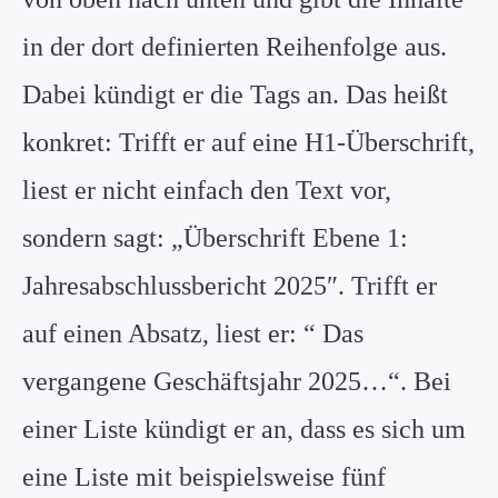
in der dort definierten Reihenfolge aus.
Dabei kündigt er die Tags an. Das heißt
konkret: Trifft er auf eine H1-Überschrift,
liest er nicht einfach den Text vor,
sondern sagt: „Überschrift Ebene 1:
Jahresabschlussbericht 2025″. Trifft er
auf einen Absatz, liest er: “ Das
vergangene Geschäftsjahr 2025…“. Bei
einer Liste kündigt er an, dass es sich um
eine Liste mit beispielsweise fünf