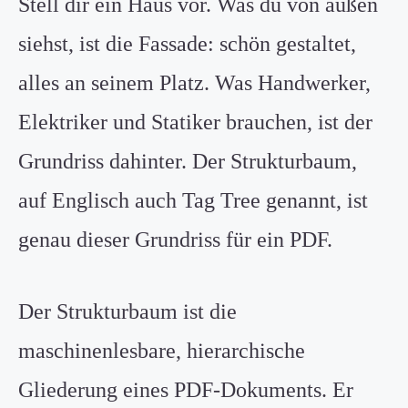
Stell dir ein Haus vor. Was du von außen
siehst, ist die Fassade: schön gestaltet,
alles an seinem Platz. Was Handwerker,
Elektriker und Statiker brauchen, ist der
Grundriss dahinter. Der Strukturbaum,
auf Englisch auch Tag Tree genannt, ist
genau dieser Grundriss für ein PDF.
Der Strukturbaum ist die
maschinenlesbare, hierarchische
Gliederung eines PDF-Dokuments. Er