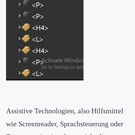
Assistive Technologien, also Hilfsmittel
wie Screenreader, Sprachsteuerung oder