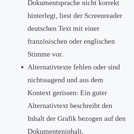
Dokumentsprache nicht korrekt
hinterlegt, liest der Screenreader
deutschen Text mit einer
französischen oder englischen
Stimme vor.
Alternativtexte fehlen oder sind
nichtssagend und aus dem
Kontext gerissen: Ein guter
Alternativtext beschreibt den
Inhalt der Grafik bezogen auf den
Dokumenteninhalt.