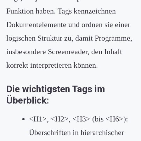
Funktion haben. Tags kennzeichnen
Dokumentelemente und ordnen sie einer
logischen Struktur zu, damit Programme,
insbesondere Screenreader, den Inhalt
korrekt interpretieren können.
Die wichtigsten Tags im
Überblick:
<H1>, <H2>, <H3> (bis <H6>):
Überschriften in hierarchischer