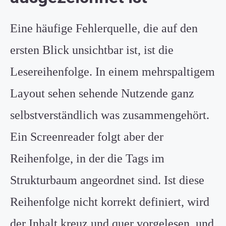
Eine häufige Fehlerquelle, die auf den
ersten Blick unsichtbar ist, ist die
Lesereihenfolge. In einem mehrspaltigem
Layout sehen sehende Nutzende ganz
selbstverständlich was zusammengehört.
Ein Screenreader folgt aber der
Reihenfolge, in der die Tags im
Strukturbaum angeordnet sind. Ist diese
Reihenfolge nicht korrekt definiert, wird
der Inhalt kreuz und quer vorgelesen, und