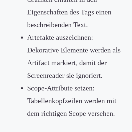
Eigenschaften des Tags einen
beschreibenden Text.
Artefakte auszeichnen:
Dekorative Elemente werden als
Artifact markiert, damit der
Screenreader sie ignoriert.
Scope-Attribute setzen:
Tabellenkopfzeilen werden mit
dem richtigen Scope versehen.