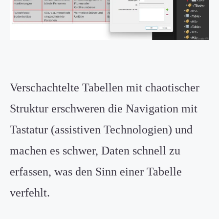
Verschachtelte Tabellen mit chaotischer
Struktur erschweren die Navigation mit
Tastatur (assistiven Technologien) und
machen es schwer, Daten schnell zu
erfassen, was den Sinn einer Tabelle
verfehlt.