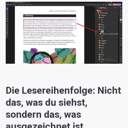
Die Lesereihenfolge: Nicht
das, was du siehst,
sondern das, was
ausgezeichnet ist