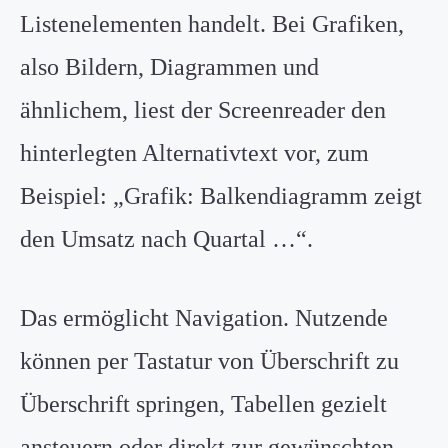
Listenelementen handelt. Bei Grafiken,
also Bildern, Diagrammen und
ähnlichem, liest der Screenreader den
hinterlegten Alternativtext vor, zum
Beispiel: „Grafik: Balkendiagramm zeigt
den Umsatz nach Quartal …“.
Das ermöglicht Navigation. Nutzende
können per Tastatur von Überschrift zu
Überschrift springen, Tabellen gezielt
ansteuern oder direkt zur gewünschten