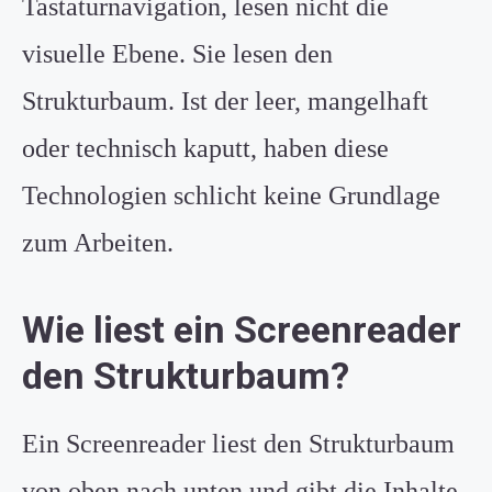
Tastaturnavigation, lesen nicht die
visuelle Ebene. Sie lesen den
Strukturbaum. Ist der leer, mangelhaft
oder technisch kaputt, haben diese
Technologien schlicht keine Grundlage
zum Arbeiten.
Wie liest ein Screenreader
den Strukturbaum?
Ein Screenreader liest den Strukturbaum
von oben nach unten und gibt die Inhalte