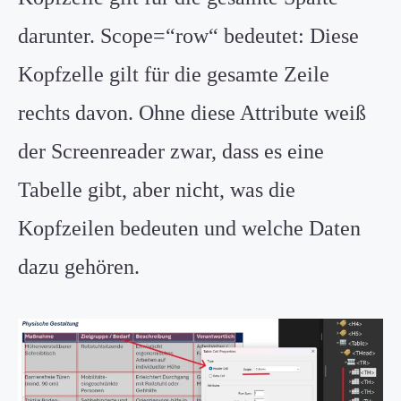
darunter. Scope=“row“ bedeutet: Diese
Kopfzelle gilt für die gesamte Zeile
rechts davon. Ohne diese Attribute weiß
der Screenreader zwar, dass es eine
Tabelle gibt, aber nicht, was die
Kopfzeilen bedeuten und welche Daten
dazu gehören.