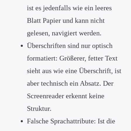
ist es jedenfalls wie ein leeres
Blatt Papier und kann nicht
gelesen, navigiert werden.
Überschriften sind nur optisch
formatiert: Größerer, fetter Text
sieht aus wie eine Überschrift, ist
aber technisch ein Absatz. Der
Screenreader erkennt keine
Struktur.
Falsche Sprachattribute: Ist die