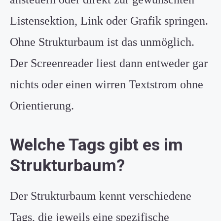
Listensektion, Link oder Grafik springen.
Ohne Strukturbaum ist das unmöglich.
Der Screenreader liest dann entweder gar
nichts oder einen wirren Textstrom ohne
Orientierung.
Welche Tags gibt es im
Strukturbaum?
Der Strukturbaum kennt verschiedene
Tags, die jeweils eine spezifische