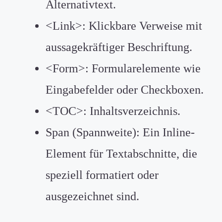
Alternativtext.
<Link>: Klickbare Verweise mit
aussagekräftiger Beschriftung.
<Form>: Formularelemente wie
Eingabefelder oder Checkboxen.
<TOC>: Inhaltsverzeichnis.
Span (Spannweite): Ein Inline-
Element für Textabschnitte, die
speziell formatiert oder
ausgezeichnet sind.