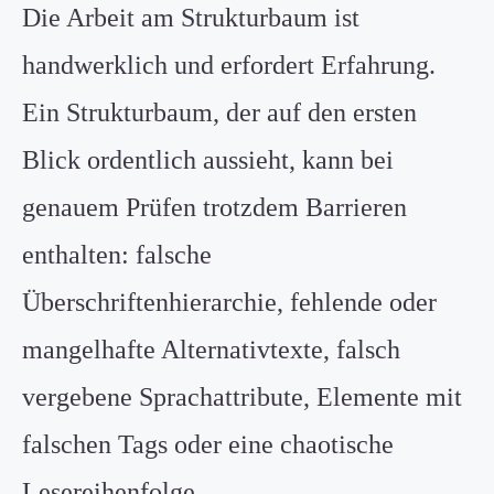
Die Arbeit am Strukturbaum ist
handwerklich und erfordert Erfahrung.
Ein Strukturbaum, der auf den ersten
Blick ordentlich aussieht, kann bei
genauem Prüfen trotzdem Barrieren
enthalten: falsche
Überschriftenhierarchie, fehlende oder
mangelhafte Alternativtexte, falsch
vergebene Sprachattribute, Elemente mit
falschen Tags oder eine chaotische
Lesereihenfolge.