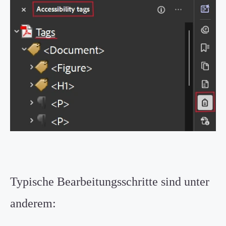
Typische Bearbeitungsschritte sind unter
anderem: