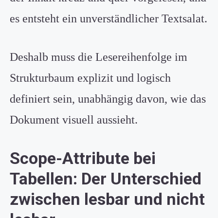
es entsteht ein unverständlicher Textsalat.
Deshalb muss die Lesereihenfolge im
Strukturbaum explizit und logisch
definiert sein, unabhängig davon, wie das
Dokument visuell aussieht.
Scope-Attribute bei
Tabellen: Der Unterschied
zwischen lesbar und nicht