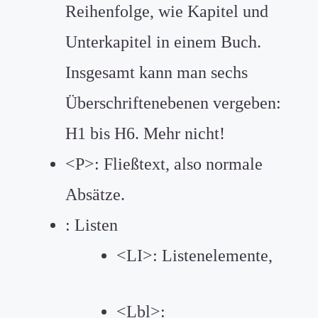
Reihenfolge, wie Kapitel und
Unterkapitel in einem Buch.
Insgesamt kann man sechs
Überschriftenebenen vergeben:
H1 bis H6. Mehr nicht!
<P>: Fließtext, also normale
Absätze.
: Listen
<LI>: Listenelemente,
<Lbl>: