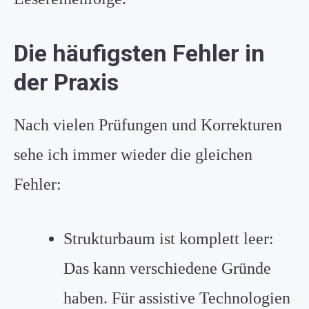
Die häufigsten Fehler in
der Praxis
Nach vielen Prüfungen und Korrekturen
sehe ich immer wieder die gleichen
Fehler:
Strukturbaum ist komplett leer:
Das kann verschiedene Gründe
haben. Für assistive Technologien