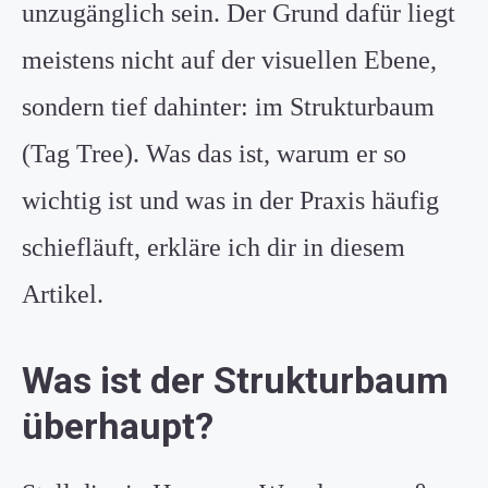
unzugänglich sein. Der Grund dafür liegt
meistens nicht auf der visuellen Ebene,
sondern tief dahinter: im Strukturbaum
(Tag Tree). Was das ist, warum er so
wichtig ist und was in der Praxis häufig
schiefläuft, erkläre ich dir in diesem
Artikel.
Was ist der Strukturbaum
überhaupt?